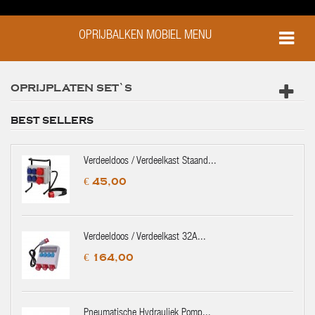
OPRIJBALKEN MOBIEL MENU
OPRIJPLATEN SET`S
BEST SELLERS
Verdeeldoos / Verdeelkast Staand...
€ 45,00
Verdeeldoos / Verdeelkast 32A...
€ 164,00
Pneumatische Hydrauliek Pomp...