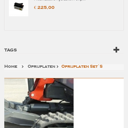
€ 225,00
TAGS
Home
Oprijplaten
Oprijplaten Set`s