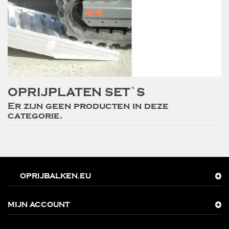
OPRIJPLATEN SET`S
Er zijn geen producten in deze
categorie.
OPRIJBALKEN.EU
MIJN ACCOUNT