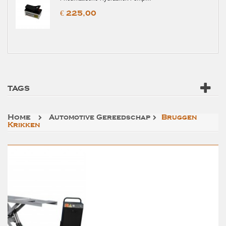
€ 225,00
TAGS
Home
Automotive Gereedschap
Bruggen
Krikken