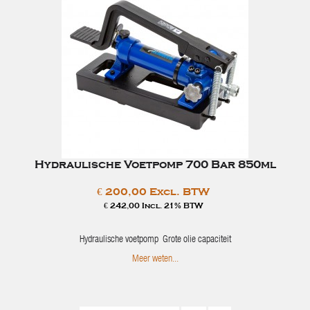
Hydraulische Voetpomp 700 Bar 850ml
€ 200,00 Excl. BTW
€ 242,00 Incl. 21% BTW
Hydraulische voetpomp Grote olie capaciteit
Meer weten...