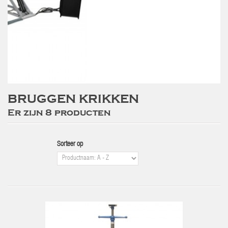
BRUGGEN KRIKKEN
Er zijn 8 producten
Sorteer op