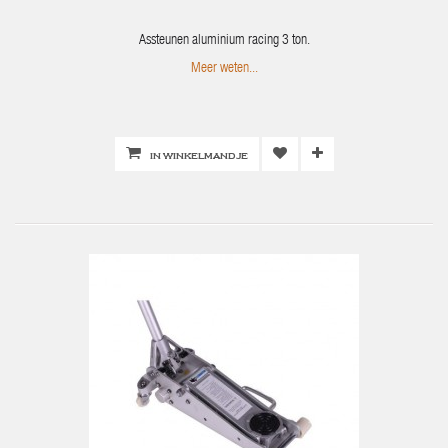
Assteunen aluminium racing 3 ton.
Meer weten...
IN WINKELMANDJE