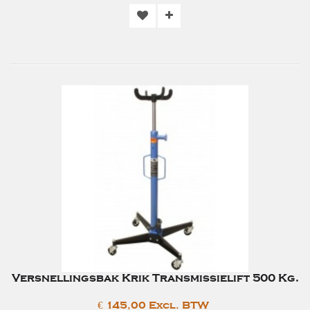
Versnellingsbak Krik Transmissielift 500 Kg.
€ 145,00 Excl. BTW