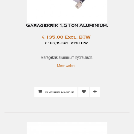
Garagekrik 1,5 Ton Aluminium.
€ 135,00 Excl. BTW
€ 163,35 Incl. 21% BTW
Garagekrik aluminium hydraulisch.
Meer weten...
IN WINKELMANDJE