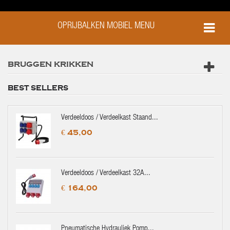
OPRIJBALKEN MOBIEL MENU
BRUGGEN KRIKKEN
BEST SELLERS
Verdeeldoos / Verdeelkast Staand...
€ 45,00
Verdeeldoos / Verdeelkast 32A...
€ 164,00
Pneumatische Hydrauliek Pomp...