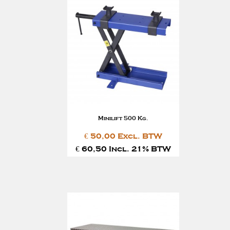
Minilift 500 Kg.
€ 50,00 Excl. BTW
€ 60,50 Incl. 21% BTW