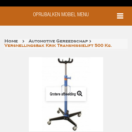
OPRIJBALKEN MOBIEL MENU
Home
Automotive Gereedschap
Versnellingsbak Krik Transmissielift 500 Kg.
Grotere afbeelding