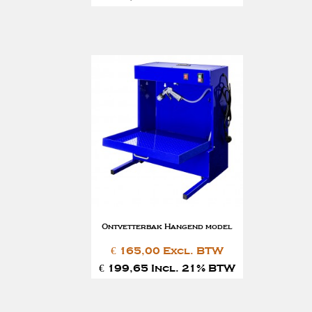
Ontvetterbak Hangend model
€ 165,00 Excl. BTW
€ 199,65 Incl. 21% BTW