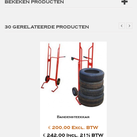
BEKEKEN PRODUCTEN
30 GERELATEERDE PRODUCTEN
Bandensteekkar
€ 200,00 Excl. BTW
€ 242,00 Incl. 21% BTW