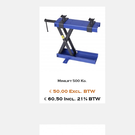
Minilift 500 Kg.
€ 50,00 Excl. BTW
€ 60,50 Incl. 21% BTW