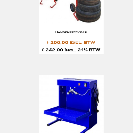
Bandensteekkar
€ 200,00 Excl. BTW
€ 242,00 Incl. 21% BTW