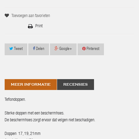
Toevoegen aan favorieten
Print
Tweet
Delen
Google+
Pinterest
MEER INFORMATIE
RECENSIES
Teflondoppen.
Sterke doppen met een beschermhoes.
De beschermhoes zorgt ervoor dat velgen niet beschadigen.
Doppen 17, 19, 21mm