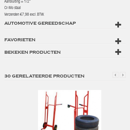
Aansluiting = 1/2"
Cr-Mo staal
Verzenden €7,98 excl. BTW.
AUTOMOTIVE GEREEDSCHAP
FAVORIETEN
BEKEKEN PRODUCTEN
30 GERELATEERDE PRODUCTEN