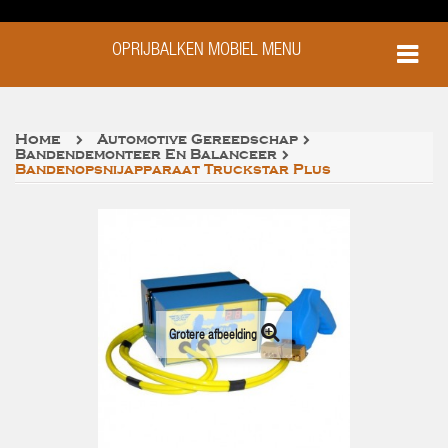
OPRIJBALKEN MOBIEL MENU
Home
Automotive Gereedschap
Bandendemonteer En Balanceer
Bandenopsnijapparaat Truckstar Plus
Grotere afbeelding