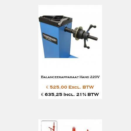
Balanceerapparaat Hand 220V
€ 525,00 Excl. BTW
€ 635,25 Incl. 21% BTW