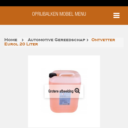
OPRIJBALKEN MOBIEL MENU
Home
Automotive Gereedschap
Ontvetter
Eurol 20 Liter
Grotere afbeelding