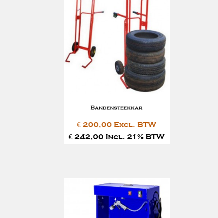
Bandensteekkar
€ 200,00 Excl. BTW
€ 242,00 Incl. 21% BTW