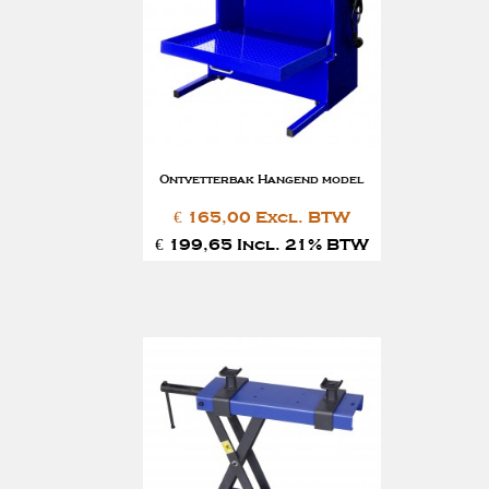
Ontvetterbak Hangend model
€ 165,00 Excl. BTW
€ 199,65 Incl. 21% BTW