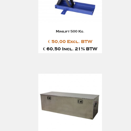
Minilift 500 Kg.
€ 50,00 Excl. BTW
€ 60,50 Incl. 21% BTW