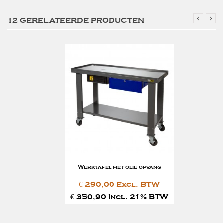
12 GERELATEERDE PRODUCTEN
Werktafel met olie opvang
€ 290,00 Excl. BTW
€ 350,90 Incl. 21% BTW