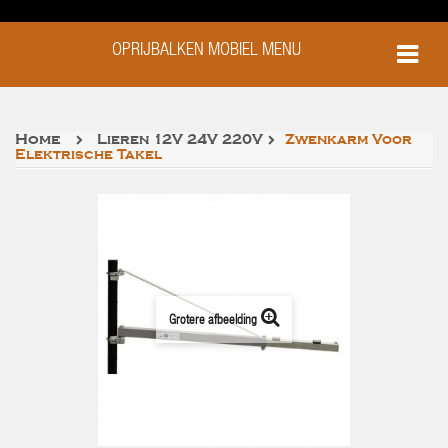
OPRIJBALKEN MOBIEL MENU
Home
Lieren 12V 24V 220V
Zwenkarm Voor
Elektrische Takel
Grotere afbeelding