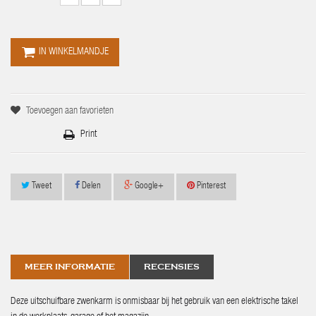
IN WINKELMANDJE
Toevoegen aan favorieten
Print
Tweet
Delen
Google+
Pinterest
MEER INFORMATIE
RECENSIES
Deze uitschuifbare zwenkarm is onmisbaar bij het gebruik van een elektrische takel