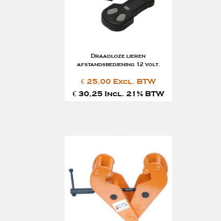
Draadloze lieren
afstandsbediening 12 volt.
€ 25,00 Excl. BTW
€ 30,25 Incl. 21% BTW