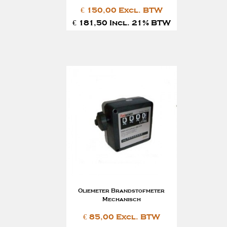
€ 150,00 Excl. BTW
€ 181,50 Incl. 21% BTW
Oliemeter Brandstofmeter
Mechanisch
€ 85,00 Excl. BTW