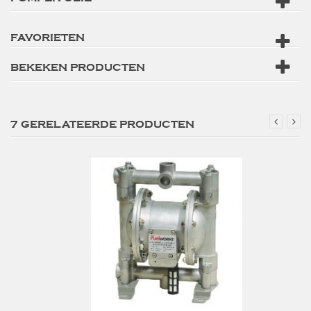
FAVORIETEN
BEKEKEN PRODUCTEN
7 GERELATEERDE PRODUCTEN