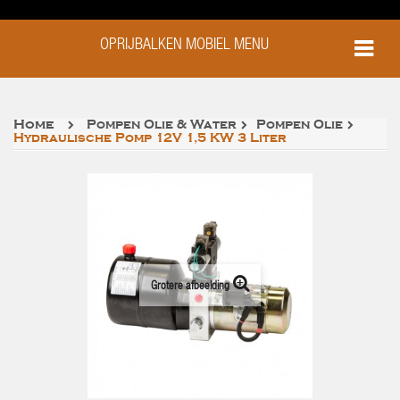
OPRIJBALKEN MOBIEL MENU
Home
Pompen Olie & Water
Pompen Olie
Hydraulische Pomp 12V 1,5 KW 3 Liter
Grotere afbeelding