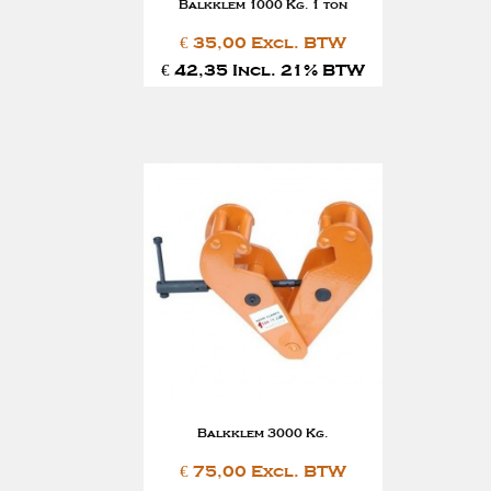
Balkklem 1000 Kg. 1 ton
€ 35,00 Excl. BTW
€ 42,35 Incl. 21% BTW
Balkklem 3000 Kg.
€ 75,00 Excl. BTW