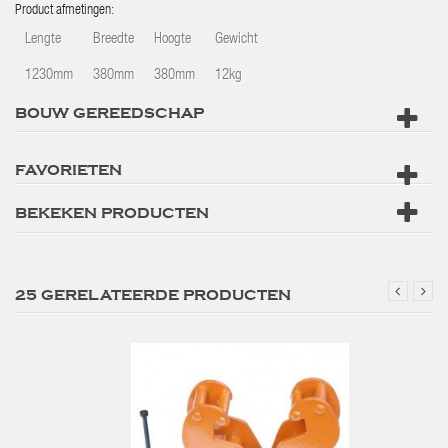
Product afmetingen:
Lengte
Breedte
Hoogte
Gewicht
1230mm
380mm
380mm
12kg
BOUW GEREEDSCHAP
FAVORIETEN
BEKEKEN PRODUCTEN
25 GERELATEERDE PRODUCTEN