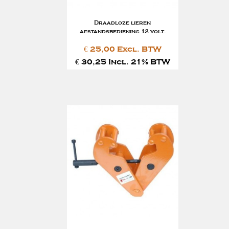
Draadloze lieren
afstandsbediening 12 volt.
€ 25,00 Excl. BTW
€ 30,25 Incl. 21% BTW