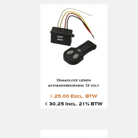
Draadloze lieren
afstandsbediening 12 volt.
€ 25,00 Excl. BTW
€ 30,25 Incl. 21% BTW