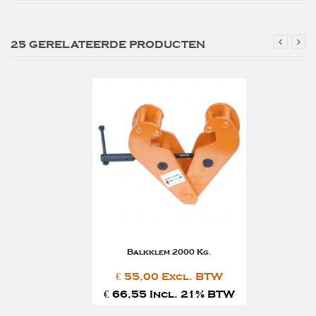
25 GERELATEERDE PRODUCTEN
Balkklem 2000 Kg.
€ 55,00 Excl. BTW
€ 66,55 Incl. 21% BTW