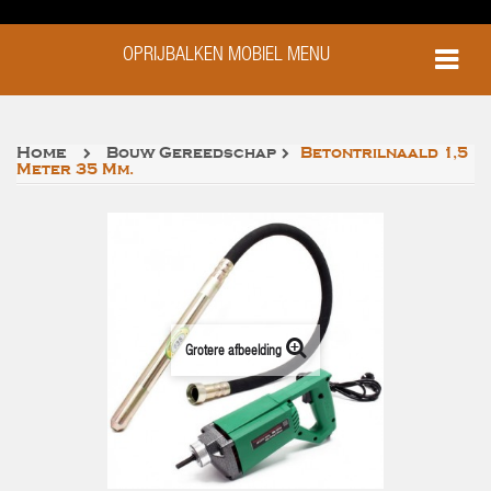
OPRIJBALKEN MOBIEL MENU
Home
Bouw Gereedschap
Betontrilnaald 1,5
Meter 35 Mm.
Grotere afbeelding