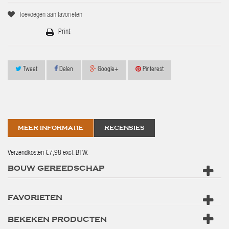
Toevoegen aan favorieten
Print
Tweet
Delen
Google+
Pinterest
MEER INFORMATIE
RECENSIES
Verzendkosten €7,98 excl. BTW.
BOUW GEREEDSCHAP
FAVORIETEN
BEKEKEN PRODUCTEN